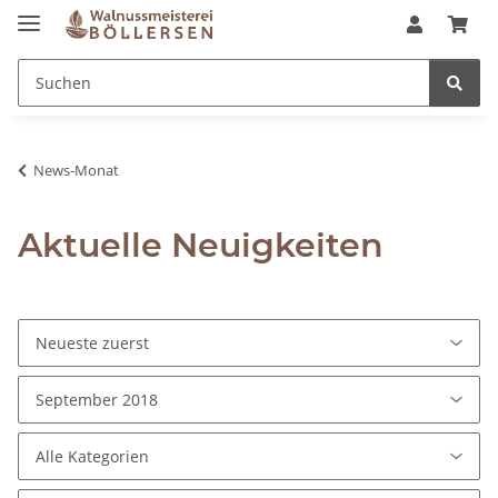
News-Monat
Aktuelle Neuigkeiten