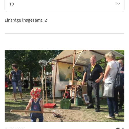
Einträge insgesamt: 2