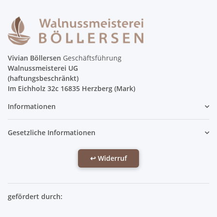
Vivian Böllersen
Geschäftsführung
Walnussmeisterei UG
(haftungsbeschränkt)
Im Eichholz 32c 16835 Herzberg (Mark)
Informationen
Gesetzliche Informationen
↩ Widerruf
gefördert durch: