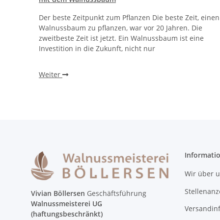
Der beste Zeitpunkt zum Pflanzen Die beste Zeit, einen
Walnussbaum zu pflanzen, war vor 20 Jahren. Die
zweitbeste Zeit ist jetzt. Ein Walnussbaum ist eine
Investition in die Zukunft, nicht nur
Weiter
Informati
Wir über 
Stellenanz
Vivian Böllersen
Geschäftsführung
Walnussmeisterei UG
Versandin
(haftungsbeschränkt)