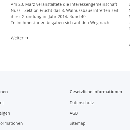
Am 23. März veranstaltete die Interessengemeinschaft
Nuss - Sektion Frucht das 8. Walnussbauerntreffen seit
ihrer Gründung im Jahr 2014. Rund 40
Teilnehmer:innen begaben sich auf den Weg nach
Weiter
onen
Gesetzliche Informationen
uns
Datenschutz
eigen
AGB
formationen
Sitemap