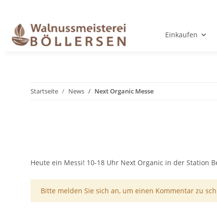
Einkaufen
Startseite
News
Next Organic Messe
Heute ein Messi! 10-18 Uhr Next Organic in der Station B
x
Bitte melden Sie sich an, um einen Kommentar zu sch